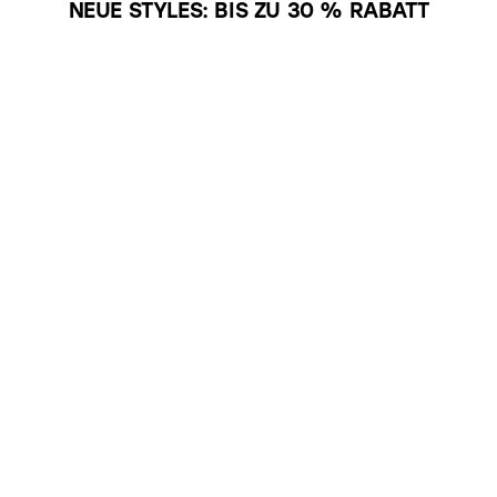
NEUE STYLES: BIS ZU 30 % RABATT