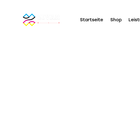
Startseite
Shop
Leis