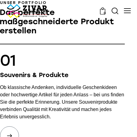
UNSER PORTFOLIO
Das perfekte
0
maßgeschneiderte Produkt
erstellen
01
Souvenirs & Produkte
Ob klassische Andenken, individuelle Geschenkideen
oder hochwertige Artikel für jeden Anlass – bei uns finden
Sie die perfekte Erinnerung. Unsere Souvenirprodukte
verbinden Qualität mit Kreativität und machen jedes
Erlebnis unvergesslich.