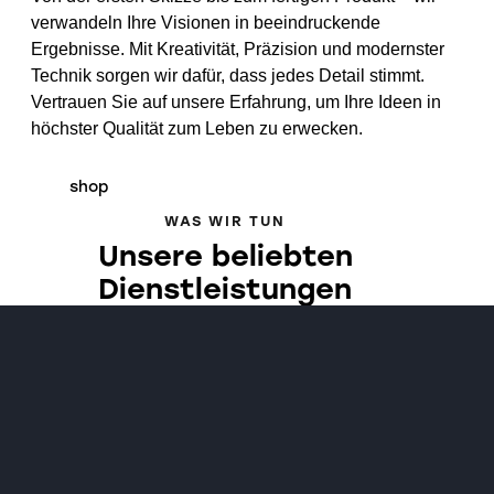
verwandeln Ihre Visionen in beeindruckende
Ergebnisse. Mit Kreativität, Präzision und modernster
Technik sorgen wir dafür, dass jedes Detail stimmt.
Vertrauen Sie auf unsere Erfahrung, um Ihre Ideen in
höchster Qualität zum Leben zu erwecken.
shop
WAS WIR TUN
Unsere beliebten
Dienstleistungen