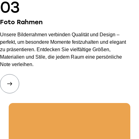
03
Foto
Rahmen
Unsere Bilderrahmen verbinden Qualität und Design –
perfekt, um besondere Momente festzuhalten und elegant
zu präsentieren. Entdecken Sie vielfältige Größen,
Materialien und Stile, die jedem Raum eine persönliche
Note verleihen.