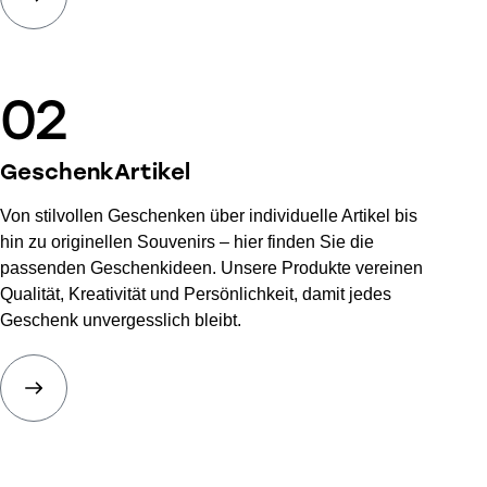
02
Geschenk
Artikel
Von stilvollen Geschenken über individuelle Artikel bis
hin zu originellen Souvenirs – hier finden Sie die
passenden Geschenkideen. Unsere Produkte vereinen
Qualität, Kreativität und Persönlichkeit, damit jedes
Geschenk unvergesslich bleibt.