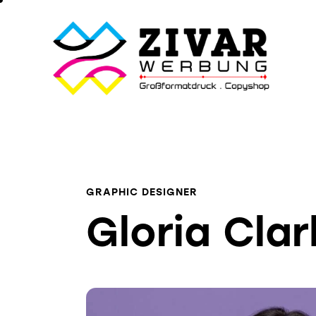
GRAPHIC DESIGNER
Gloria Clar