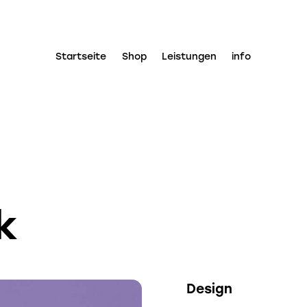
Startseite
Shop
Leistungen
info
k
Design