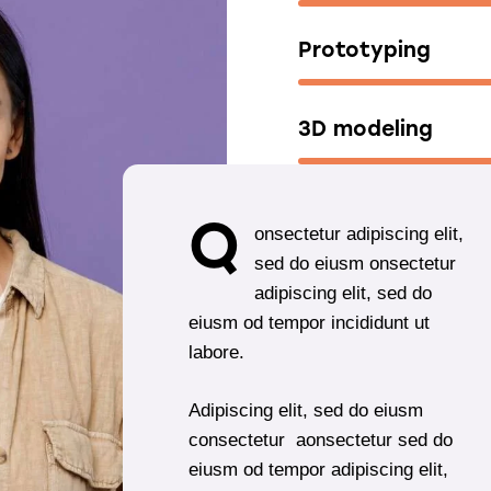
Prototyping
3D modeling
Q
onsectetur adipiscing elit,
sed do eiusm onsectetur
adipiscing elit, sed do
eiusm od tempor incididunt ut
labore.
Adipiscing elit, sed do eiusm
consectetur aonsectetur sed do
eiusm od tempor adipiscing elit,