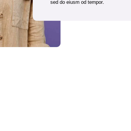
sed do eiusm od tempor.