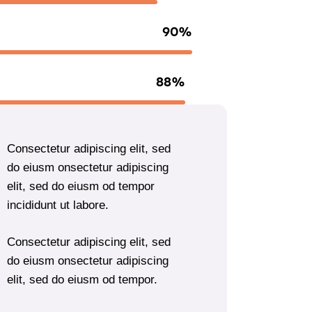
90%
88%
Consectetur adipiscing elit, sed
do eiusm onsectetur adipiscing
elit, sed do eiusm od tempor
incididunt ut labore.
Consectetur adipiscing elit, sed
do eiusm onsectetur adipiscing
elit, sed do eiusm od tempor.